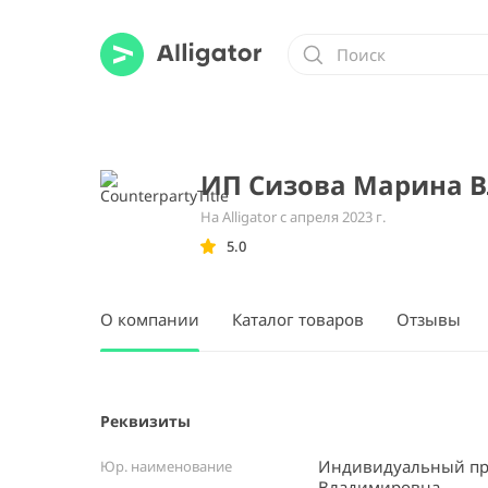
ИП Сизова Марина 
На Alligator с апреля 2023 г.
5.0
О компании
Каталог товаров
Отзывы
Реквизиты
Индивидуальный пр
Юр. наименование
Владимировна