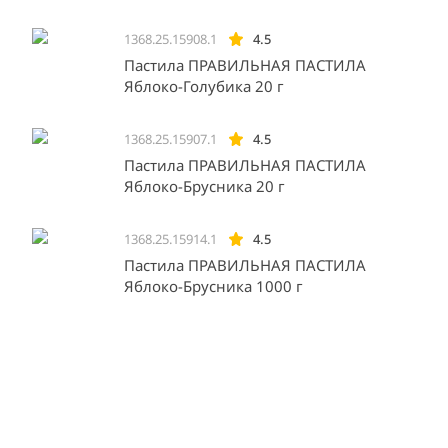
1368.25.15908.1
4.5
Пастила ПРАВИЛЬНАЯ ПАСТИЛА
Яблоко-Голубика 20 г
1368.25.15907.1
4.5
Пастила ПРАВИЛЬНАЯ ПАСТИЛА
Яблоко-Брусника 20 г
1368.25.15914.1
4.5
Пастила ПРАВИЛЬНАЯ ПАСТИЛА
Яблоко-Брусника 1000 г