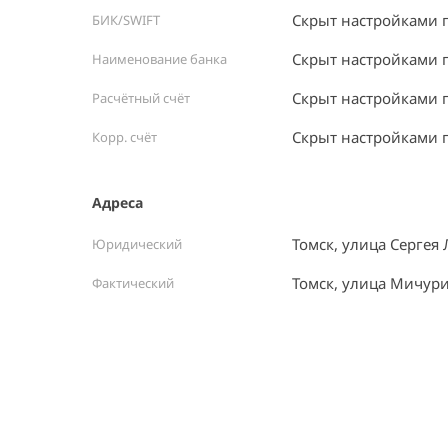
Скрыт настройками 
БИК/SWIFT
Скрыт настройками 
Наименование банка
Скрыт настройками 
Расчётный счёт
Скрыт настройками 
Корр. счёт
Адреса
Томск, улица Сергея 
Юридический
Томск, улица Мичури
Фактический