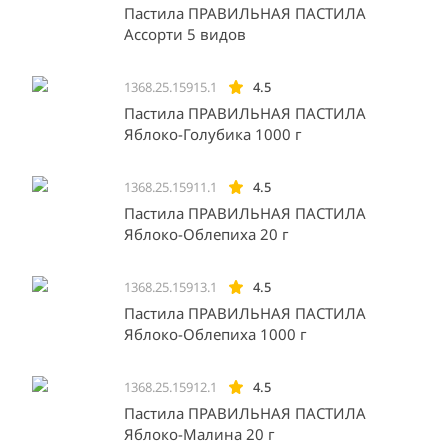
Пастила ПРАВИЛЬНАЯ ПАСТИЛА
Ассорти 5 видов
1368.25.15915.1
4.5
Пастила ПРАВИЛЬНАЯ ПАСТИЛА
Яблоко-Голубика 1000 г
1368.25.15911.1
4.5
Пастила ПРАВИЛЬНАЯ ПАСТИЛА
Яблоко-Облепиха 20 г
1368.25.15913.1
4.5
Пастила ПРАВИЛЬНАЯ ПАСТИЛА
Яблоко-Облепиха 1000 г
1368.25.15912.1
4.5
Пастила ПРАВИЛЬНАЯ ПАСТИЛА
Яблоко-Малина 20 г