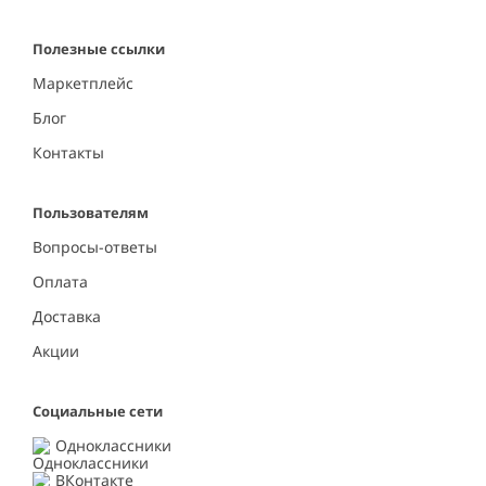
Полезные ссылки
Маркетплейс
Блог
Контакты
Пользователям
Вопросы-ответы
Оплата
Доставка
Акции
Социальные сети
Одноклассники
ВКонтакте