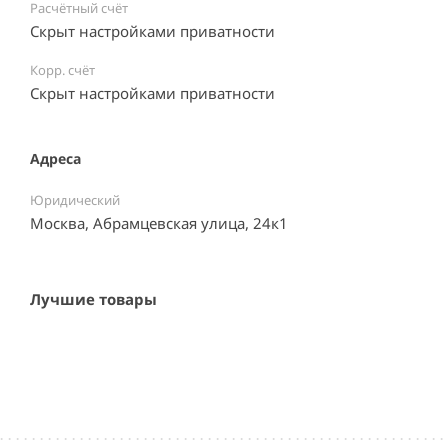
Расчётный счёт
Скрыт настройками приватности
Корр. счёт
Скрыт настройками приватности
Адреса
Юридический
Москва, Абрамцевская улица, 24к1
Лучшие товары