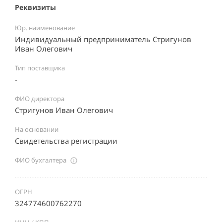
Реквизиты
Юр. наименование
Индивидуальный предприниматель Стригунов
Иван Олегович
Тип поставщика
-
ФИО директора
Стригунов Иван Олегович
На основании
Свидетельства регистрации
ФИО бухгалтера
ОГРН
324774600762270