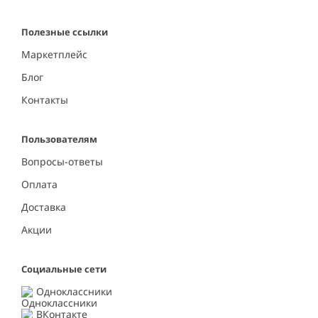
Полезные ссылки
Маркетплейс
Блог
Контакты
Пользователям
Вопросы-ответы
Оплата
Доставка
Акции
Социальные сети
Одноклассники
ВКонтакте