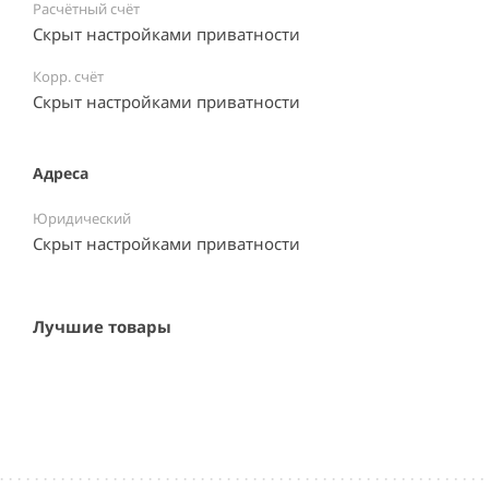
Расчётный счёт
Скрыт настройками приватности
Корр. счёт
Скрыт настройками приватности
Адреса
Юридический
Скрыт настройками приватности
Лучшие товары