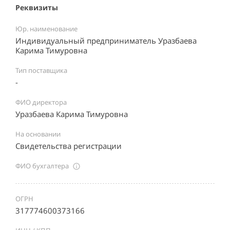
Реквизиты
Юр. наименование
Индивидуальный предприниматель Уразбаева
Карима Тимуровна
Тип поставщика
-
ФИО директора
Уразбаева Карима Тимуровна
На основании
Свидетельства регистрации
ФИО бухгалтера
ОГРН
317774600373166