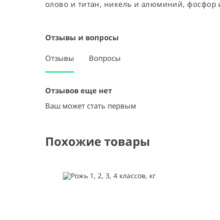
олово и титан, никель и алюминий, фосфор 
Отзывы и вопросы
Отзывы
Вопросы
Отзывов еще нет
Ваш может стать первым
Похожие товары