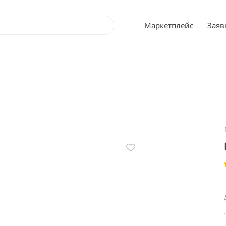
Маркетплейс
Заяв