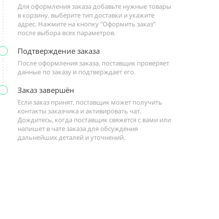
Для оформления заказа добавьте нужные товары
в корзину, выберите тип доставки и укажите
адрес. Нажмите на кнопку "Оформить заказ"
после выбора всех параметров.
Подтверждение заказа
После оформления заказа, поставщик проверяет
данные по заказу и подтверждает его.
Заказ завершён
Если заказ принят, поставщик может получить
контакты заказчика и активировать чат.
Дождитесь, когда поставщик свяжется с вами или
напишет в чате заказа для обсуждения
дальнейших деталей и уточнений.