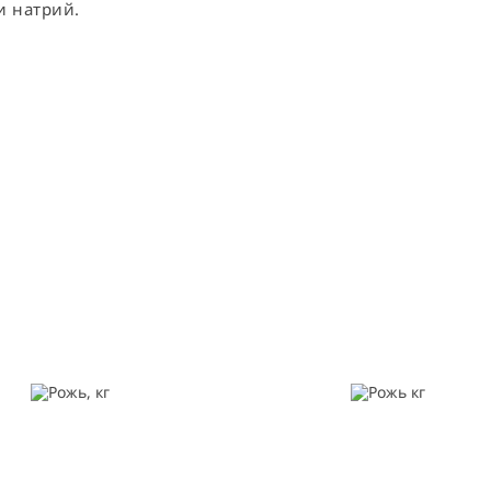
и натрий.