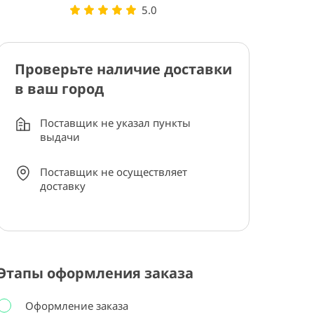
5.0
Проверьте наличие доставки
в ваш город
Поставщик не указал пункты
выдачи
Поставщик не осуществляет
доставку
Этапы оформления заказа
Оформление заказа