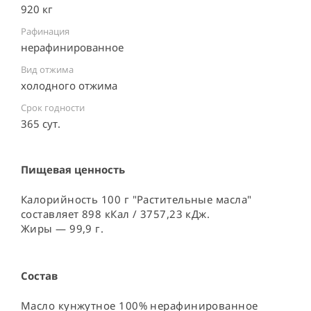
920 кг
Рафинация
нерафинированное
Вид отжима
холодного отжима
Срок годности
365 сут.
Пищевая ценность
Калорийность 100 г "Растительные масла"
составляет 898 кКал / 3757,23 кДж.
Жиры — 99,9 г.
Состав
Масло кунжутное 100% нерафинированное