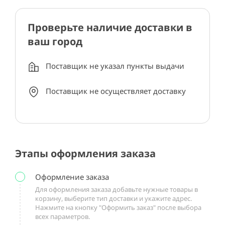
Проверьте наличие доставки в
ваш город
Поставщик не указал пункты выдачи
Поставщик не осуществляет доставку
Этапы оформления заказа
Оформление заказа
Для оформления заказа добавьте нужные товары в
корзину, выберите тип доставки и укажите адрес.
Нажмите на кнопку "Оформить заказ" после выбора
всех параметров.