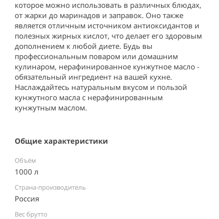
которое можно использовать в различных блюдах, 
от жарки до маринадов и заправок. Оно также 
является отличным источником антиоксидантов и 
полезных жирных кислот, что делает его здоровым 
дополнением к любой диете. Будь вы 
профессиональным поваром или домашним 
кулинаром, нерафинированное кунжутное масло - 
обязательный ингредиент на вашей кухне. 
Наслаждайтесь натуральным вкусом и пользой 
кунжутного масла с нерафинированным 
кунжутным маслом.
Общие характеристики
Объём
1000 л
Страна-производитель
Россия ⠀
Вес брутто