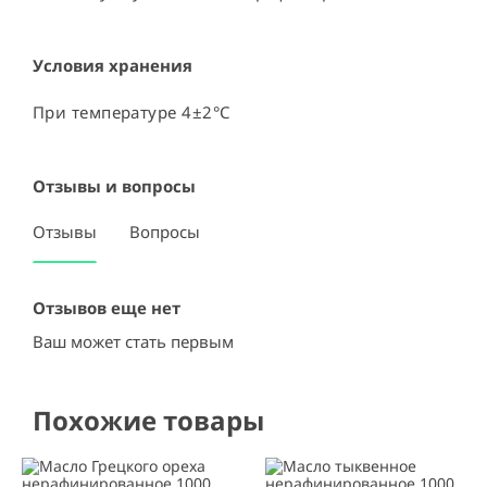
Условия хранения
При температуре 4±2°C
Отзывы и вопросы
Отзывы
Вопросы
Отзывов еще нет
Ваш может стать первым
Похожие товары