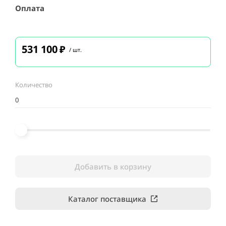
Оплата
531 100
₽
/ шт.
Количество
Добавить в корзину
Каталог поставщика