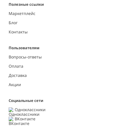
Полезные ссылки
Маркетплейс
Блог
Контакты
Пользователям
Вопросы-ответы
Оплата
Доставка
Акции
Социальные сети
Одноклассники
ВКонтакте