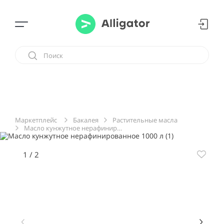
Бакалея
Растительные масла
Маркетплейс
Масло кунжутное нерафинированное 1000 л
1
/
2