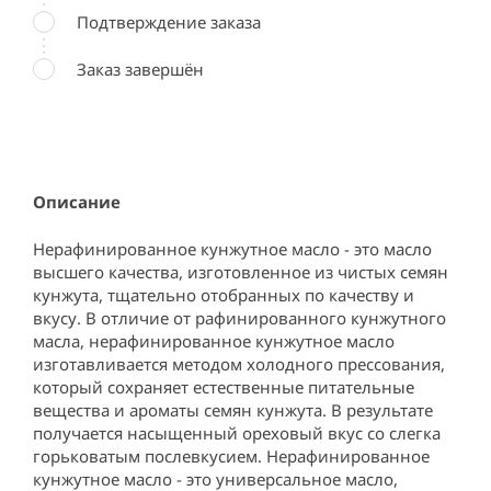
Подтверждение заказа
Заказ завершён
Описание
Нерафинированное кунжутное масло - это масло 
высшего качества, изготовленное из чистых семян 
кунжута, тщательно отобранных по качеству и 
вкусу. В отличие от рафинированного кунжутного 
масла, нерафинированное кунжутное масло 
изготавливается методом холодного прессования, 
который сохраняет естественные питательные 
вещества и ароматы семян кунжута. В результате 
получается насыщенный ореховый вкус со слегка 
горьковатым послевкусием. Нерафинированное 
кунжутное масло - это универсальное масло, 