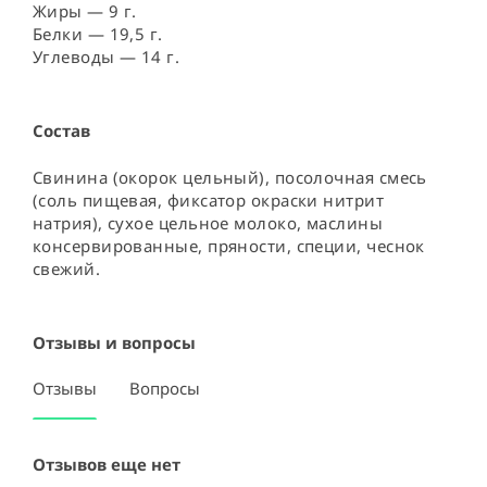
Жиры — 9 г.
Белки — 19,5 г.
Углеводы — 14 г.
Состав
Свинина (окорок цельный), посолочная смесь 
(соль пищевая, фиксатор окраски нитрит 
натрия), сухое цельное молоко, маслины 
консервированные, пряности, специи, чеснок 
свежий.
Отзывы и вопросы
Отзывы
Вопросы
Отзывов еще нет