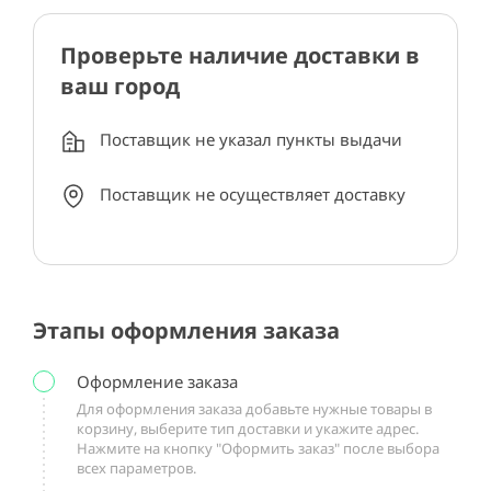
Проверьте наличие доставки в
ваш город
Поставщик не указал пункты выдачи
Поставщик не осуществляет доставку
Этапы оформления заказа
Оформление заказа
Для оформления заказа добавьте нужные товары в
корзину, выберите тип доставки и укажите адрес.
Нажмите на кнопку "Оформить заказ" после выбора
всех параметров.