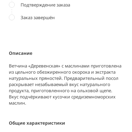
Подтверждение заказа
Заказ завершён
Описание
Ветчина «Деревенская» с маслинами приготовлена 
из цельного обезжиренного окорока и экстракта 
натуральных пряностей. Предварительный посол 
раскрывает незабываемый вкус натурального 
продукта, приготовленного на ольховой щепе. 
Вкус подчёркивают кусочки средиземноморских 
маслин.
Общие характеристики