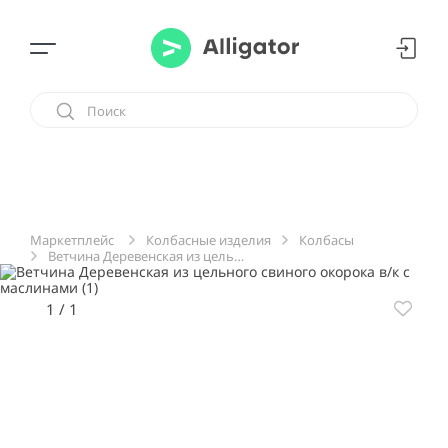
Колбасные изделия
Колбасы
Маркетплейс
Ветчина Деревенская из цельного свиного окорока в/к с маслинами
1
/
1