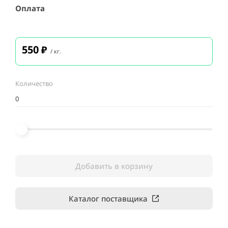
Оплата
550
₽
/ кг.
Количество
Добавить в корзину
Каталог поставщика