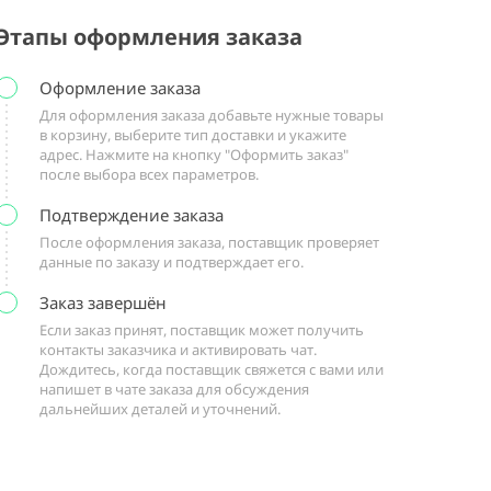
Этапы оформления заказа
Оформление заказа
Для оформления заказа добавьте нужные товары
в корзину, выберите тип доставки и укажите
адрес. Нажмите на кнопку "Оформить заказ"
после выбора всех параметров.
Подтверждение заказа
После оформления заказа, поставщик проверяет
данные по заказу и подтверждает его.
Заказ завершён
Если заказ принят, поставщик может получить
контакты заказчика и активировать чат.
Дождитесь, когда поставщик свяжется с вами или
напишет в чате заказа для обсуждения
дальнейших деталей и уточнений.