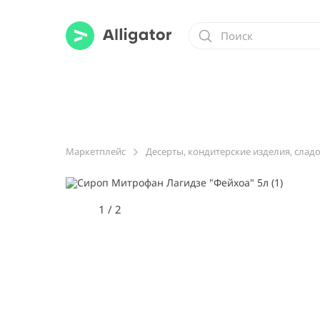
Маркетплейс
Десерты, кондитерские изделия, слад
1
/
2