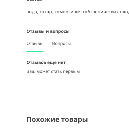
вода, сахар, композиция субтропических пло
Отзывы и вопросы
Отзывы
Вопросы
Отзывов еще нет
Ваш может стать первым
Похожие товары