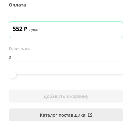
Оплата
552
₽
/ упак.
Количество
Добавить в корзину
Каталог поставщика