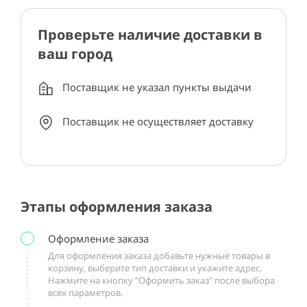
Проверьте наличие доставки в
ваш город
Поставщик не указал пункты выдачи
Поставщик не осуществляет доставку
Этапы оформления заказа
Оформление заказа
Для оформления заказа добавьте нужные товары в
корзину, выберите тип доставки и укажите адрес.
Нажмите на кнопку "Оформить заказ" после выбора
всех параметров.