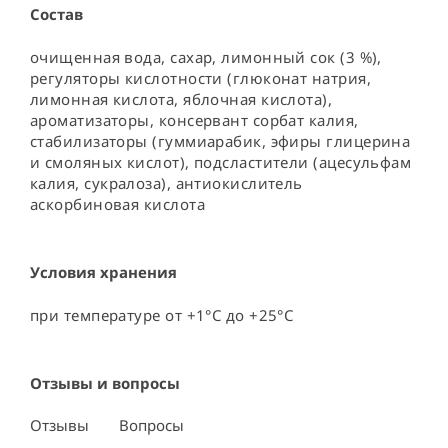
Состав
очищенная вода, сахар, лимонный сок (3 %), 
регуляторы кислотности (глюконат натрия, 
лимонная кислота, яблочная кислота), 
ароматизаторы, консервант сорбат калия, 
стабилизаторы (гуммиарабик, эфиры глицерина 
и смоляных кислот), подсластители (ацесульфам 
калия, сукралоза), антиокислитель 
аскорбиновая кислота
Условия хранения
при температуре от +1°C до +25°C
Отзывы и вопросы
Отзывы
Вопросы