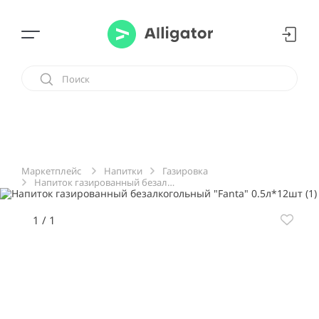
Напитки
Газировка
Маркетплейс
Напиток газированный безалкогольный "Fanta" 0.5л*12шт
1
/
1