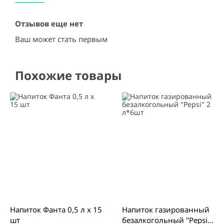
Отзывов еще нет
Ваш может стать первым
Похожие товары
Напиток Фанта 0,5 л х 15
Напиток газированный
шт
безалкогольный "Pepsi"