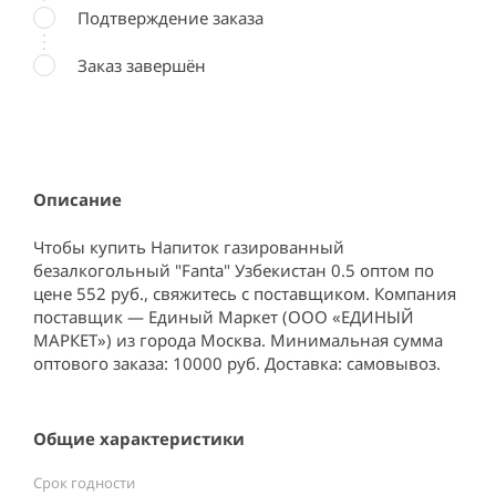
Подтверждение заказа
Заказ завершён
Описание
Чтобы купить Напиток газированный 
безалкогольный "Fanta" Узбекистан 0.5 оптом по 
цене 552 руб., свяжитесь с поставщиком. Компания 
поставщик — Единый Маркет (ООО «ЕДИНЫЙ 
МАРКЕТ») из города Москва. Минимальная сумма 
оптового заказа: 10000 руб. Доставка: самовывоз.
Общие характеристики
Срок годности