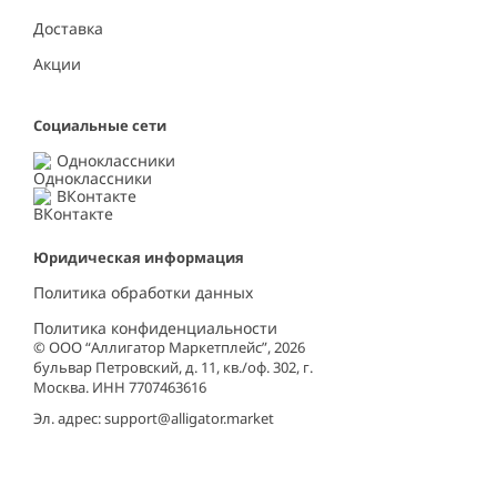
Доставка
Акции
Социальные сети
Одноклассники
ВКонтакте
Юридическая информация
Политика обработки данных
Политика конфиденциальности
© ООО “Аллигатор Маркетплейс”, 2026
бульвар Петровский, д. 11, кв./оф. 302, г.
Москва. ИНН 7707463616
Эл. адрес:
support@alligator.market