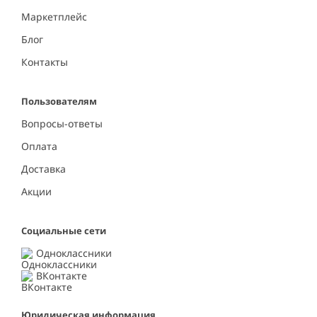
Маркетплейс
Блог
Контакты
Пользователям
Вопросы-ответы
Оплата
Доставка
Акции
Социальные сети
Одноклассники
ВКонтакте
Юридическая информация