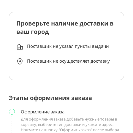
Проверьте наличие доставки в
ваш город
Поставщик не указал пункты выдачи
Поставщик не осуществляет доставку
Этапы оформления заказа
Оформление заказа
Для оформления заказа добавьте нужные товары в
корзину, выберите тип доставки и укажите адрес.
Нажмите на кнопку "Оформить заказ" после выбора