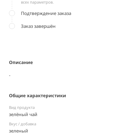
всех параметров.
Подтверждение заказа
Заказ завершён
Описание
-
Общие характеристики
Вид продукта
зелёный чай
Вкус / добавка
зеленый