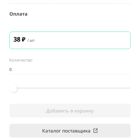
Оплата
38
₽
/ шт.
Количество
Добавить в корзину
Каталог поставщика