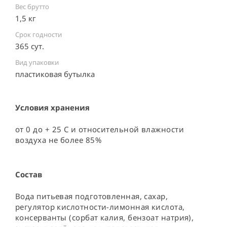
Вес брутто
1,5 кг
Срок годности
365 сут.
Вид упаковки
пластиковая бутылка ⠀
Условия хранения
от 0 до + 25 С и относительной влажности 
воздуха не более 85%
Состав
Вода питьевая подготовленная, сахар, 
регулятор кислотности-лимонная кислота, 
консерванты (сорбат калия, бензоат натрия), 