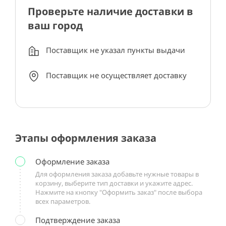
Проверьте наличие доставки в
ваш город
Поставщик не указал пункты выдачи
Поставщик не осуществляет доставку
Этапы оформления заказа
Оформление заказа
Для оформления заказа добавьте нужные товары в
корзину, выберите тип доставки и укажите адрес.
Нажмите на кнопку "Оформить заказ" после выбора
всех параметров.
Подтверждение заказа