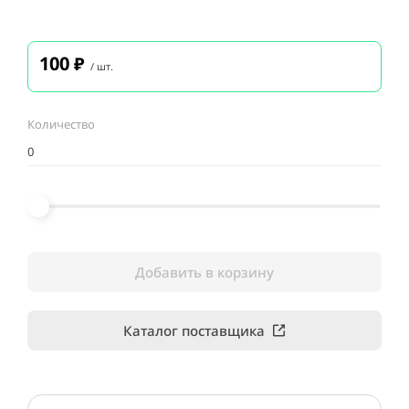
100
₽
/ шт.
Количество
Добавить в корзину
Каталог поставщика