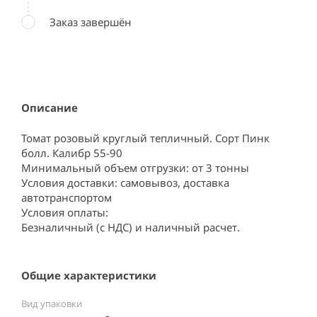
Заказ завершён
Описание
Томат розовый круглый тепличный. Сорт Пинк 
болл. Калибр 55-90

Минимальный объем отгрузки: от 3 тонны

Условия доставки: самовывоз, доставка 
автотранспортом

Условия оплаты:

Безналичный (с НДС) и наличный расчет.
Общие характеристики
Вид упаковки