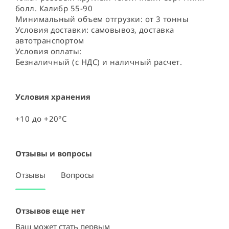
болл. Калибр 55-90

Минимальный объем отгрузки: от 3 тонны

Условия доставки: самовывоз, доставка 
автотранспортом

Условия оплаты:

Безналичный (с НДС) и наличный расчет.
Условия хранения
+10 до +20°C
Отзывы и вопросы
Отзывы
Вопросы
Отзывов еще нет
Ваш может стать первым