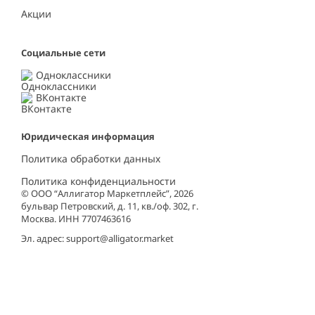
Акции
Социальные сети
Одноклассники
ВКонтакте
Юридическая информация
Политика обработки данных
Политика конфиденциальности
© ООО “Аллигатор Маркетплейс”, 2026
бульвар Петровский, д. 11, кв./оф. 302, г.
Москва. ИНН 7707463616
Эл. адрес:
support@alligator.market