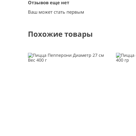
Отзывов еще нет
Ваш может стать первым
Похожие товары