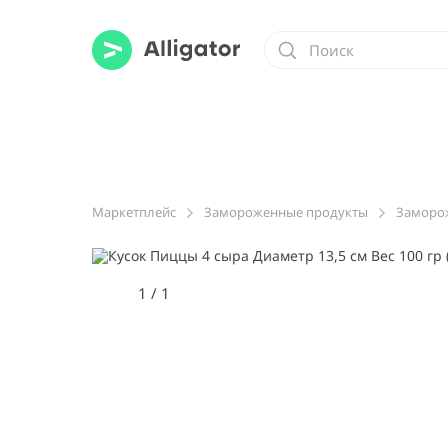
Маркетплейс
Замороженные продукты
Заморо
1
/
1