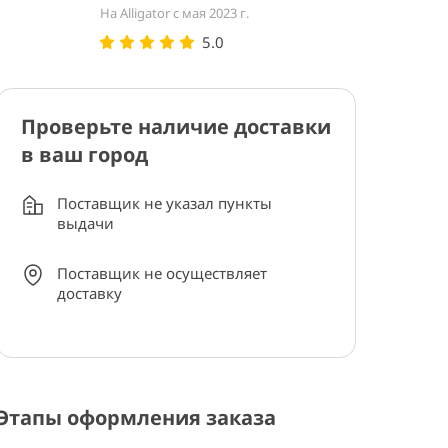
На Alligator с мая 2023 г.
5.0
Проверьте наличие доставки
в ваш город
Поставщик не указал пункты
выдачи
Поставщик не осуществляет
доставку
Этапы оформления заказа