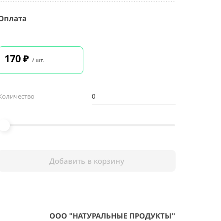
Оплата
170
₽
/ шт.
Количество
Добавить в корзину
ООО "НАТУРАЛЬНЫЕ ПРОДУКТЫ"