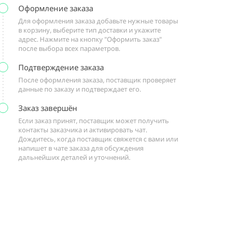
Оформление заказа
Для оформления заказа добавьте нужные товары
в корзину, выберите тип доставки и укажите
адрес. Нажмите на кнопку "Оформить заказ"
после выбора всех параметров.
Подтверждение заказа
После оформления заказа, поставщик проверяет
данные по заказу и подтверждает его.
Заказ завершён
Если заказ принят, поставщик может получить
контакты заказчика и активировать чат.
Дождитесь, когда поставщик свяжется с вами или
напишет в чате заказа для обсуждения
дальнейших деталей и уточнений.