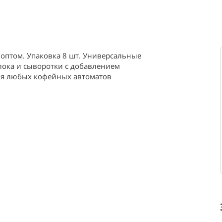
оптом. Упаковка 8 шт. Универсальные 
лока и сыворотки с добавлением 
для любых кофейных автоматов