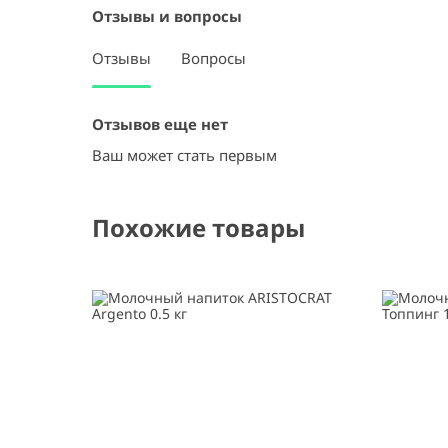
Отзывы и вопросы
Отзывы
Вопросы
Отзывов еще нет
Ваш может стать первым
Похожие товары