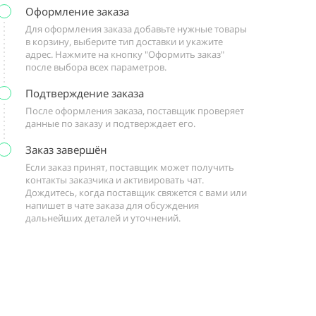
Оформление заказа
Для оформления заказа добавьте нужные товары
в корзину, выберите тип доставки и укажите
адрес. Нажмите на кнопку "Оформить заказ"
после выбора всех параметров.
Подтверждение заказа
После оформления заказа, поставщик проверяет
данные по заказу и подтверждает его.
Заказ завершён
Если заказ принят, поставщик может получить
контакты заказчика и активировать чат.
Дождитесь, когда поставщик свяжется с вами или
напишет в чате заказа для обсуждения
дальнейших деталей и уточнений.