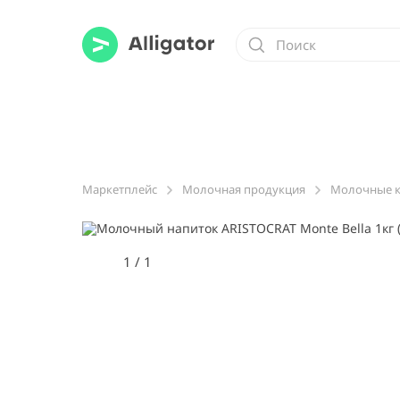
Маркетплейс
Молочная продукция
Молочные к
1
/
1