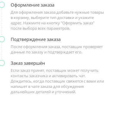
Оформление заказа
Для оформления заказа добавьте нужные товары
в корзину, выберите тип доставки и укажите
адрес. Нажмите на кнопку "Оформить заказ"
после выбора всех параметров.
Подтверждение заказа
После оформления заказа, поставщик проверяет
данные по заказу и подтверждает его.
Заказ завершён
Если заказ принят, поставщик может получить
контакты заказчика и активировать чат.
Дождитесь, когда поставщик свяжется с вами или
напишет в чате заказа для обсуждения
дальнейших деталей и уточнений.