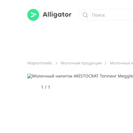
Маркетплейс
Молочная продукция
Молочные к
1
/
1