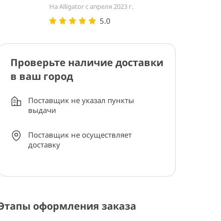
На Alligator с апреля 2023 г.
5.0
Проверьте наличие доставки
в ваш город
Поставщик не указал пункты
выдачи
Поставщик не осуществляет
доставку
Этапы оформления заказа